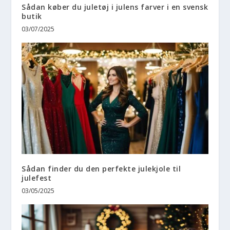
Sådan køber du juletøj i julens farver i en svensk
butik
03/07/2025
Sådan finder du den perfekte julekjole til
julefest
03/05/2025