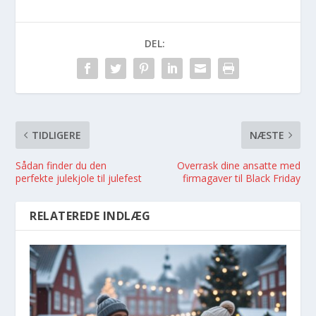
DEL:
TIDLIGERE
NÆSTE
Sådan finder du den
Overrask dine ansatte med
perfekte julekjole til julefest
firmagaver til Black Friday
RELATEREDE INDLÆG