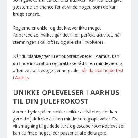
gæsterne en chance for at vinde noget, som de kan
bruge senere.
Reglerne er enkle, og det kræver ikke meget
forberedelse, hvilket gør det til en perfekt aktivitet, når
stemningen skal løftes, og alle skal involveres.
Når du planlægger julefrokostaktiviteter i Aarhus, kan
du finde inspiration og praktiske råd til en mindeværdig
aften ved at besøge denne guide:
når du skal holde fest
i Aarhus
.
UNIKKE OPLEVELSER I AARHUS
TIL DIN JULEFROKOST
Aarhus byder på en række unikke aktiviteter, der kan
gøre din julefrokost til en mindeværdig oplevelse. Fra
vinsmagning til guidede ture og escape room-oplevelser
kan du finde noget, der passer til alle deltagere.