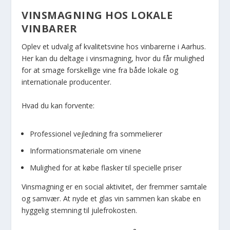
VINSMAGNING HOS LOKALE
VINBARER
Oplev et udvalg af kvalitetsvine hos vinbarerne i Aarhus.
Her kan du deltage i vinsmagning, hvor du får mulighed
for at smage forskellige vine fra både lokale og
internationale producenter.
Hvad du kan forvente:
Professionel vejledning fra sommelierer
Informationsmateriale om vinene
Mulighed for at købe flasker til specielle priser
Vinsmagning er en social aktivitet, der fremmer samtale
og samvær. At nyde et glas vin sammen kan skabe en
hyggelig stemning til julefrokosten.