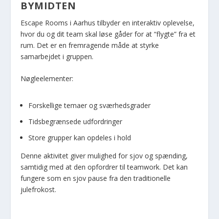
BYMIDTEN
Escape Rooms i Aarhus tilbyder en interaktiv oplevelse,
hvor du og dit team skal løse gåder for at “flygte” fra et
rum. Det er en fremragende måde at styrke
samarbejdet i gruppen.
Nøgleelementer:
Forskellige temaer og sværhedsgrader
Tidsbegrænsede udfordringer
Store grupper kan opdeles i hold
Denne aktivitet giver mulighed for sjov og spænding,
samtidig med at den opfordrer til teamwork. Det kan
fungere som en sjov pause fra den traditionelle
julefrokost.