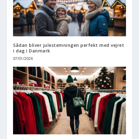
Sådan bliver julestemningen perfekt med vejret
i dag i Danmark
07/01/2026