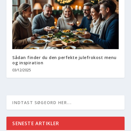
Sådan finder du den perfekte julefrokost menu
og inspiration
03/12/2025
SENESTE ARTIKLER