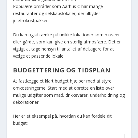
Populære områder som Aarhus C har mange
restauranter og selskabslokaler, der tilbyder
julefrokostpakker.
Du kan også tænke på unikke lokationer som museer
eller gårde, som kan give en særlig atmosfære. Det er
vigtigt at tage hensyn til antallet af deltagere for at
vælge et passende lokale.
BUDGETTERING OG TIDSPLAN
At fastlægge et klart budget hjælper med at styre
omkostningerne. Start med at oprette en liste over
mulige udgifter som mad, drikkevarer, underholdning og
dekorationer.
Her er et eksempel på, hvordan du kan fordele dit
budget: