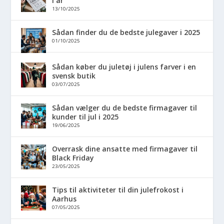
i år
13/10/2025
Sådan finder du de bedste julegaver i 2025
01/10/2025
Sådan køber du juletøj i julens farver i en
svensk butik
03/07/2025
Sådan vælger du de bedste firmagaver til
kunder til jul i 2025
19/06/2025
Overrask dine ansatte med firmagaver til
Black Friday
23/05/2025
Tips til aktiviteter til din julefrokost i
Aarhus
07/05/2025